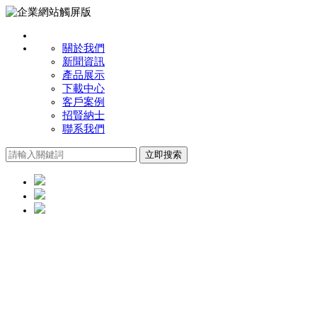
關於我們
新聞資訊
產品展示
下載中心
客戶案例
招賢納士
聯系我們