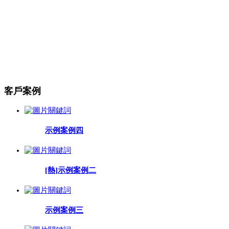
客戶案例
示例案例四
[熱]
示例案例二
示例案例三