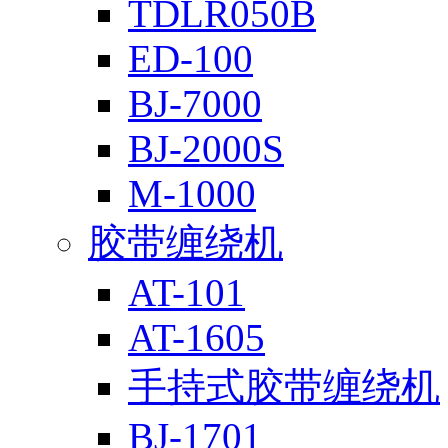
TDLR050B
ED-100
BJ-7000
BJ-2000S
M-1000
胶带缠绕机
AT-101
AT-1605
手持式胶带缠绕机
BJ-1701