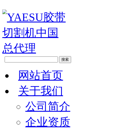
网站首页
关于我们
公司简介
企业资质