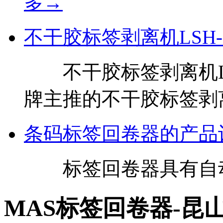
多→
不干胶标签剥离机LSH-
不干胶标签剥离机LSH
牌主推的不干胶标签剥
条码标签回卷器的产品
标签回卷器具有自动
MAS标签回卷器-昆