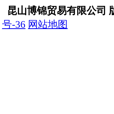
昆山博锦贸易有限公司 
号-36
网站地图