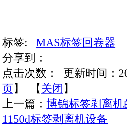
标签:
MAS标签回卷器
分享到：
点击次数：
更新时间：2017-
页
】 【
关闭
】
上一篇：
博锦标签剥离机
1150d标签剥离机设备