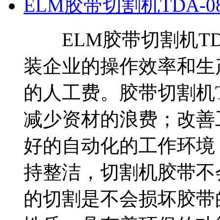
ELM胶带切割机TDA-0
ELM胶带切割机TDA
装企业的操作效率和生
的人工费。胶带切割机T
减少资材的浪费；改善
好的自动化的工作环境
持整洁，切割机胶带不
的切割是不会损坏胶带