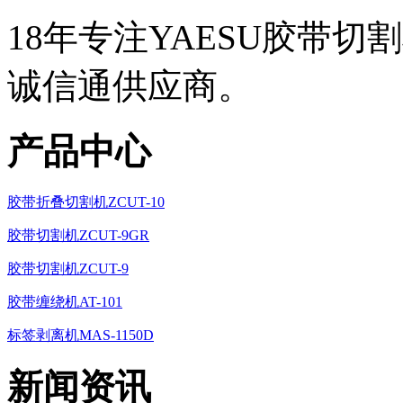
18年专注YAESU胶带切
诚信通供应商。
产品中心
胶带折叠切割机ZCUT-10
胶带切割机ZCUT-9GR
胶带切割机ZCUT-9
胶带缠绕机AT-101
标签剥离机MAS-1150D
新闻资讯