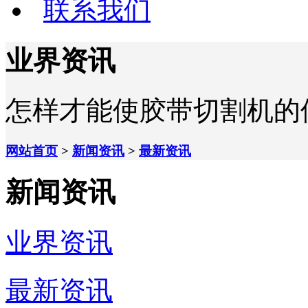
联系我们
业界资讯
怎样才能使胶带切割机的
网站首页
>
新闻资讯
>
最新资讯
新闻资讯
业界资讯
最新资讯