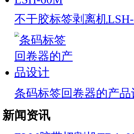
不干胶标签剥离机LSH-
条码标签回卷器的产品
新闻资讯