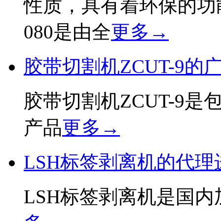
性质，具有着环保的功
080是由全
更多→
胶带切割机ZCUT-9的
胶带切割机ZCUT-9
产品
更多→
LSH标签剥离机的代理
LSH标签剥离机是国