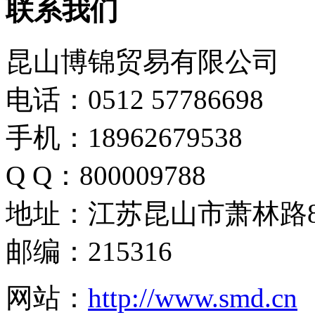
联系我们
昆山博锦贸易有限公司
电话：0512 57786698
手机：18962679538
Q Q：800009788
地址：江苏昆山市萧林路8
邮编：215316
网站：
http://www.smd.cn