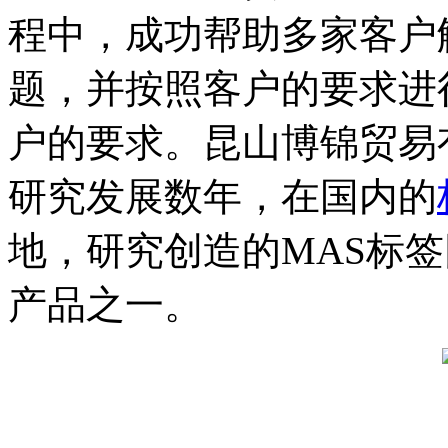
程中，成功帮助多家客户
题，并按照客户的要求进
户的要求。昆山博锦贸易
研究发展数年，在国内的
地，研究创造的MAS标
产品之一。