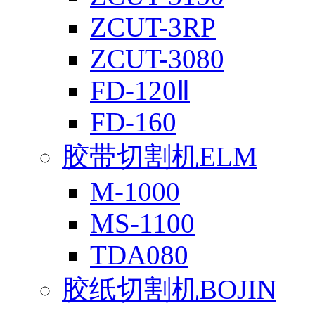
ZCUT-3RP
ZCUT-3080
FD-120Ⅱ
FD-160
胶带切割机ELM
M-1000
MS-1100
TDA080
胶纸切割机BOJIN