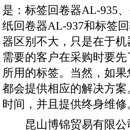
是：标签回卷器AL-935
纸回卷器AL-937和标签回
器区别不大，只是在于机
需要的客户在采购时要先
所用的标签。当然，如果
都会提供相应的解决方案
时间，并且提供终身维修
昆山博锦贸易有限公司