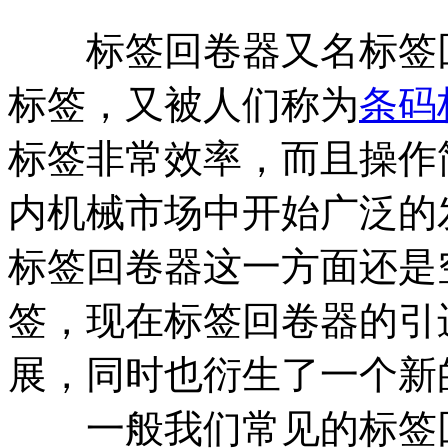
标签回卷器又名标签回
标签，又被人们称为
条码
标签非常效率，而且操作
内机械市场中开始广泛的
标签回卷器这一方面还是
签，现在标签回卷器的引
展，同时也衍生了一个新
一般我们常见的标签回