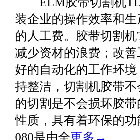
ELM胶带切割机TDA
装企业的操作效率和生
的人工费。胶带切割机T
减少资材的浪费；改善
好的自动化的工作环境
持整洁，切割机胶带不
的切割是不会损坏胶带
性质，具有着环保的功
080是由全
更多→