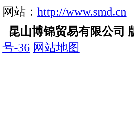
网站：
http://www.smd.cn
昆山博锦贸易有限公司 
号-36
网站地图