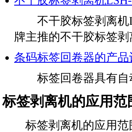
不干胶标签剥离机LSH-
不干胶标签剥离机LSH
牌主推的不干胶标签剥
条码标签回卷器的产品
标签回卷器具有自动
标签剥离机的应用范
标签剥离机的应用范围