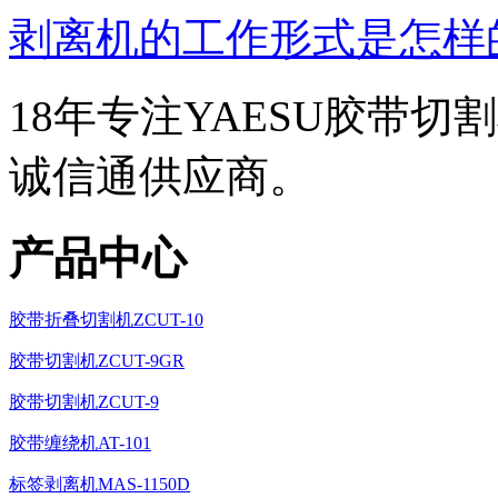
剥离机的工作形式是怎样
18年专注YAESU胶带切
诚信通供应商。
产品中心
胶带折叠切割机ZCUT-10
胶带切割机ZCUT-9GR
胶带切割机ZCUT-9
胶带缠绕机AT-101
标签剥离机MAS-1150D