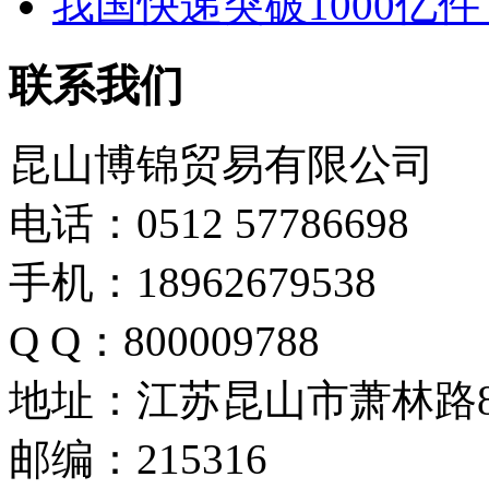
我国快递突破1000亿
联系我们
昆山博锦贸易有限公司
电话：0512 57786698
手机：18962679538
Q Q：800009788
地址：江苏昆山市萧林路8
邮编：215316