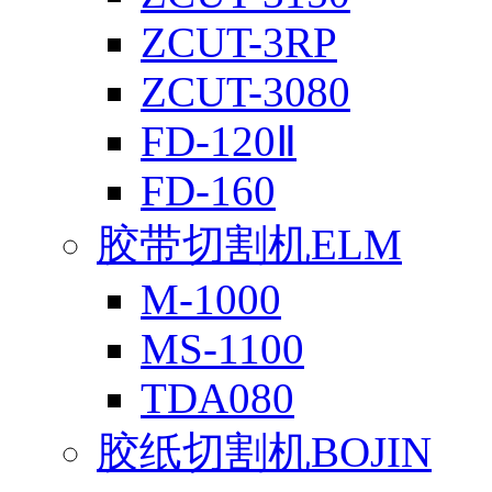
ZCUT-3RP
ZCUT-3080
FD-120Ⅱ
FD-160
胶带切割机ELM
M-1000
MS-1100
TDA080
胶纸切割机BOJIN