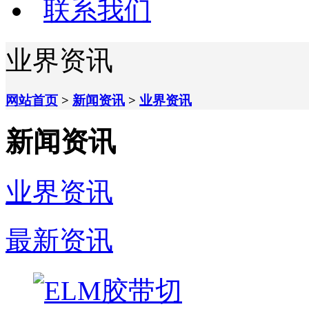
联系我们
业界资讯
网站首页
>
新闻资讯
>
业界资讯
新闻资讯
业界资讯
最新资讯