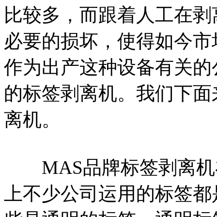
比较多，而跟着人工在剥
必要的损坏，使得如今市
作为出产这种设备有关的
的标签剥离机。我们下面
离机。
MAS品牌标签剥离机
上不少公司运用的标签都