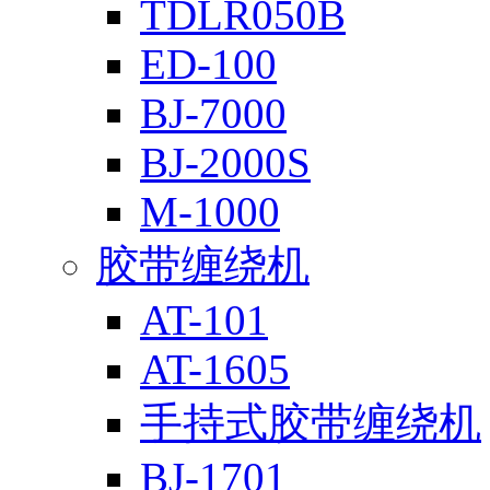
TDLR050B
ED-100
BJ-7000
BJ-2000S
M-1000
胶带缠绕机
AT-101
AT-1605
手持式胶带缠绕机
BJ-1701