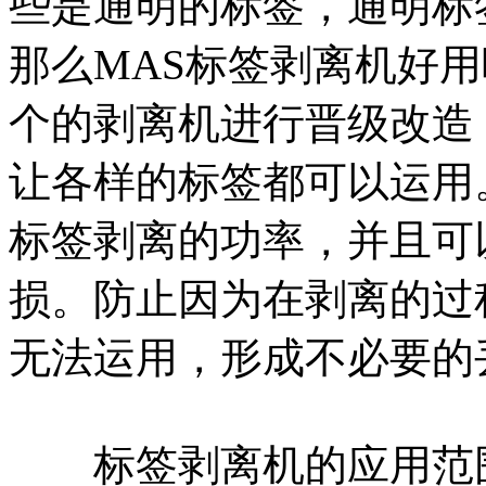
些是通明的标签，通明标
那么MAS标签剥离机好用
个的剥离机进行晋级改造
让各样的标签都可以运用
标签剥离的功率，并且可
损。防止因为在剥离的过
无法运用，形成不必要的
标签剥离机的应用范围