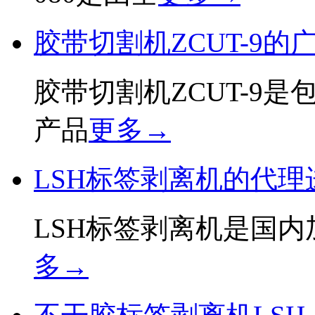
胶带切割机ZCUT-9的
胶带切割机ZCUT-9
产品
更多→
LSH标签剥离机的代理
LSH标签剥离机是国
多→