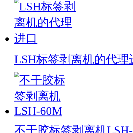
LSH标签剥离机的代理
不干胶标签剥离机LSH-