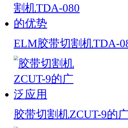
ELM胶带切割机TDA-0
胶带切割机ZCUT-9的