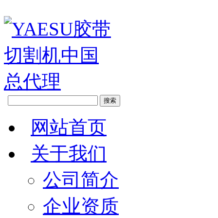
网站首页
关于我们
公司简介
企业资质