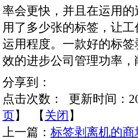
率会更快，并且在运用的
用了多少张的标签，让工
运用程度。一款好的标签
效的进步公司管理功率，
分享到：
点击次数：
更新时间：2017-
页
】 【
关闭
】
上一篇：
标签剥离机的商