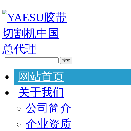
网站首页
关于我们
公司简介
企业资质