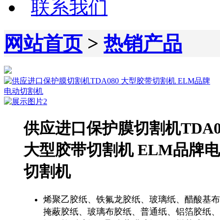
联系我们
网站首页
>
热销产品
供应进口保护膜切割机TDA0
大型胶带切割机 ELM品牌
切割机
烯聚乙胶纸、铁氟龙胶纸、玻璃纸、醋酸基布
掩蔽胶纸、玻璃布胶纸、普通纸、铝箔胶纸、