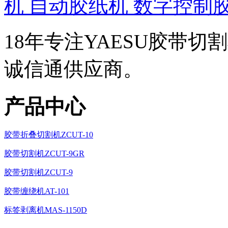
机 自动胶纸机 数字控制
18年专注YAESU胶带切
诚信通供应商。
产品中心
胶带折叠切割机ZCUT-10
胶带切割机ZCUT-9GR
胶带切割机ZCUT-9
胶带缠绕机AT-101
标签剥离机MAS-1150D