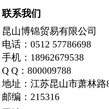
联系我们
昆山博锦贸易有限公司
电话：0512 57786698
手机：18962679538
Q Q：800009788
地址：江苏昆山市萧林路8
邮编：215316