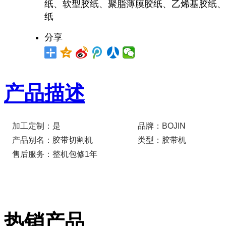
纸、软型胶纸、聚脂薄膜胶纸、乙烯基胶纸、
纸
分享
产品描述
加工定制：是
品牌：BOJIN
产品别名：胶带切割机
类型：胶带机
售后服务：整机包修1年
热销产品