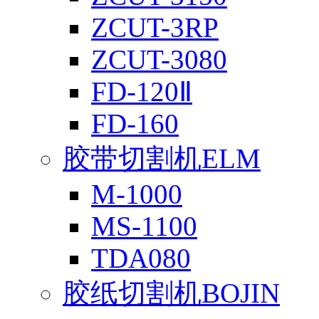
ZCUT-3RP
ZCUT-3080
FD-120Ⅱ
FD-160
胶带切割机ELM
M-1000
MS-1100
TDA080
胶纸切割机BOJIN