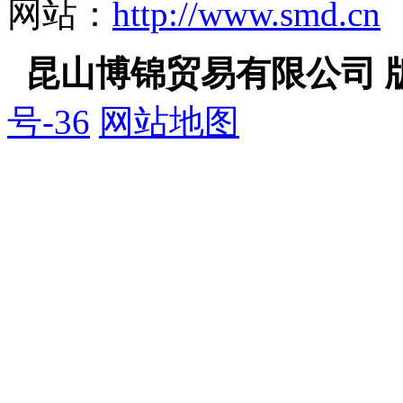
网站：
http://www.smd.cn
昆山博锦贸易有限公司 
号-36
网站地图