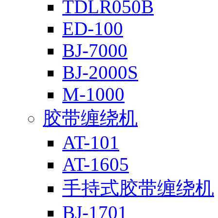
TDLR050B
ED-100
BJ-7000
BJ-2000S
M-1000
胶带缠绕机
AT-101
AT-1605
手持式胶带缠绕机
BJ-1701